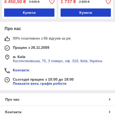
4 450,50
1 737
₴
₴
4 945 ₴
2 895 ₴
Купити
Купити
Про нас
99% позитивних з 86 відгуків за рік
Працює з 26.11.2009
м. Київ
Костянтинівська, 75, 3 поверх, оф. 310, Київ, Україна
Контакти
Сьогодні працює з 10:00 до 18:00
Показати весь графік роботи
Про нас
Контакти