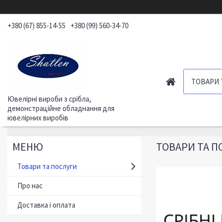
+380 (67) 855-14-55
+380 (99) 560-34-70
ТОВАРИ 
Ювелірні вироби з срібла,
демонстраційне обладнання для
ювелірних виробів
ТОВАРИ ТА П
Товари та послуги
Про нас
Доставка і оплата