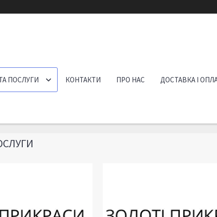
ТА ПОСЛУГИ
КОНТАКТИ
ПРО НАС
ДОСТАВКА І ОПЛ
ОСЛУГИ