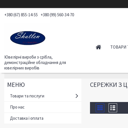
+380 (67) 855-14-55
+380 (99) 560-34-70
ТОВАРИ 
Ювелірні вироби з срібла,
демонстраційне обладнання для
ювелірних виробів
СЕРЕЖКИ З 
Товари та послуги
Про нас
Доставка і оплата