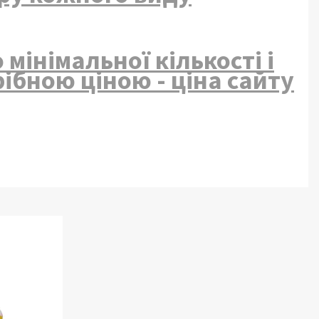
мінімальної кількості і
рібною ціною - ціна сайту