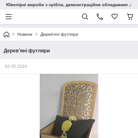
Ювелірні вироби з срібла, демонстраційне обладнання для
Новини
Дерев'яні футляри
Дерев'яні футляри
03.05.2016