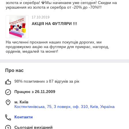
золота и серебра! 💎Мы начинаем уже сегодня! Скидки на
украшения из золота и серебра от -20% до -70%!!!
17.10.2019
АКЦІЯ НА ФУТЛЯРИ !!!
На численні прохання наших покупців дорогих, ми
продовжуємо акцію на футляри для прикрас, нагород,
орденів, медалей та монет!
Про нас
98% позитивних з 87 відгуків за рік
Працює з 26.11.2009
м. Київ
Костянтинівська, 75, 3 поверх, оф. 310, Київ, Україна
Контакти
Сьогодні вихідний