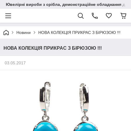
Ювелірні вироби з срібла, демонстраційне обладнання для
Новини
НОВА КОЛЕКЦІЯ ПРИКРАС З БІРЮЗОЮ !!!
НОВА КОЛЕКЦІЯ ПРИКРАС З БІРЮЗОЮ !!!
03.05.2017