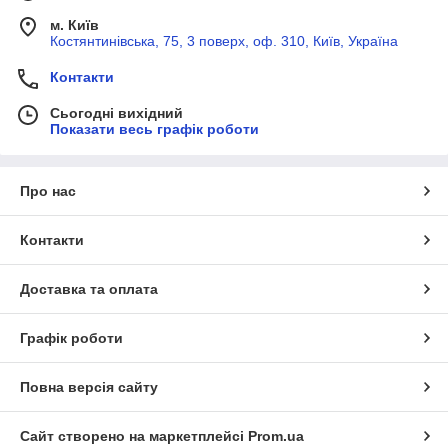
м. Київ
Костянтинівська, 75, 3 поверх, оф. 310, Київ, Україна
Контакти
Сьогодні вихідний
Показати весь графік роботи
Про нас
Контакти
Доставка та оплата
Графік роботи
Повна версія сайту
Сайт створено на маркетплейсі
Prom.ua