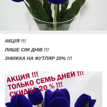
АКЦІЯ !!!
ЛИШЕ СІМ ДНІВ !!!
ЗНИЖКА НА ФУТЛЯР 20% !!!