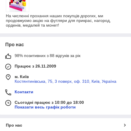
На численні прохання наших покупців дорогих, ми
продовжуємо акцію на футляри для прикрас, нагород,
орденів, медалей та монет!
Про нас
98% позитивних з 88 відгуків за рік
Працює з 26.11.2009
м. Київ
Костянтинівська, 75, 3 поверх, оф. 310, Київ, Україна
Контакти
Сьогодні працює з 10:00 до 18:00
Показати весь графік роботи
Про нас