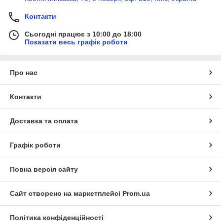
Контакти
Сьогодні працює з 10:00 до 18:00
Показати весь графік роботи
Про нас
Контакти
Доставка та оплата
Графік роботи
Повна версія сайту
Сайт створено на маркетплейсі
Prom.ua
Політика конфіденційності