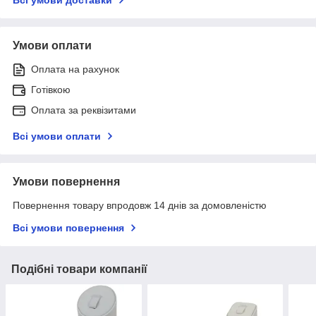
Умови оплати
Оплата на рахунок
Готівкою
Оплата за реквізитами
Всі умови оплати
Умови повернення
Повернення товару впродовж 14 днів за домовленістю
Всі умови повернення
Подібні товари компанії