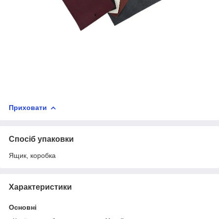
Приховати
Спосіб упаковки
Ящик, коробка
Характеристики
Основні