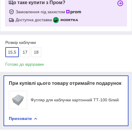
Що таке купити з Пром?
Замовлення під захистом
Доступна доставка
Розмір каблучки
15,5
17
18
Готово до відправки
При купівлі цього товару отримайте подарунок
Футляр для каблучки картонний ТТ-100 білий
Приховати