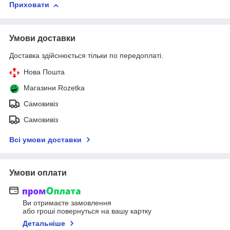
Приховати
Умови доставки
Доставка здійснюється тільки по передоплаті.
Нова Пошта
Магазини Rozetka
Самовивіз
Самовивіз
Всі умови доставки
Умови оплати
Ви отримаєте замовлення
або гроші повернуться на вашу картку
Детальніше