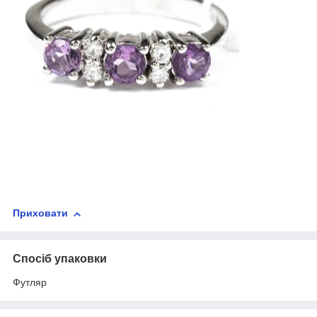
Приховати
Спосіб упаковки
Футляр