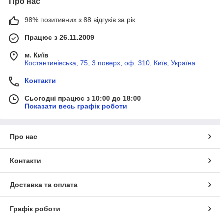
Про нас
98% позитивних з 88 відгуків за рік
Працює з 26.11.2009
м. Київ
Костянтинівська, 75, 3 поверх, оф. 310, Київ, Україна
Контакти
Сьогодні працює з 10:00 до 18:00
Показати весь графік роботи
Про нас
Контакти
Доставка та оплата
Графік роботи