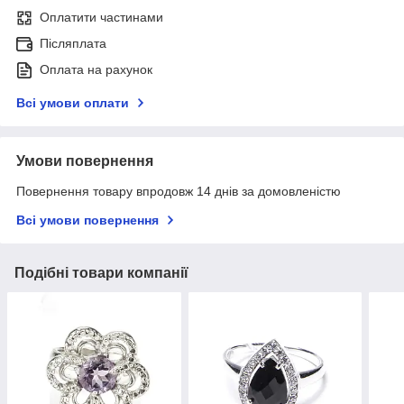
Оплатити частинами
Післяплата
Оплата на рахунок
Всі умови оплати
Умови повернення
Повернення товару впродовж 14 днів за домовленістю
Всі умови повернення
Подібні товари компанії