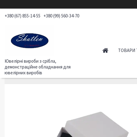
+380 (67) 855-14-55
+380 (99) 560-34-70
ТОВАРИ 
Ювелірні вироби з срібла,
демонстраційне обладнання для
ювелірних виробів