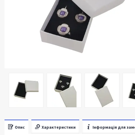
Опис
Характеристики
Інформація для зам