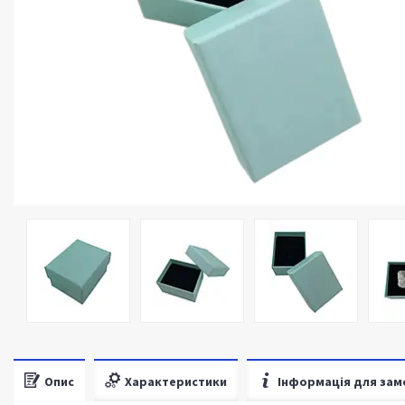
Опис
Характеристики
Інформація для зам