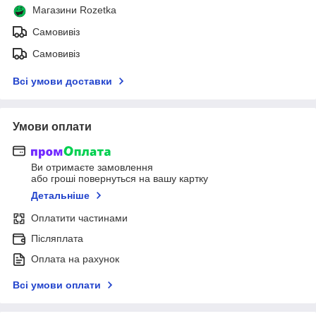
Магазини Rozetka
Самовивіз
Самовивіз
Всі умови доставки
Умови оплати
Ви отримаєте замовлення
або гроші повернуться на вашу картку
Детальніше
Оплатити частинами
Післяплата
Оплата на рахунок
Всі умови оплати