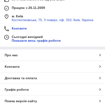
Працює з 26.11.2009
м. Київ
Костянтинівська, 75, 3 поверх, оф. 310, Київ, Україна
Контакти
Сьогодні вихідний
Показати весь графік роботи
Про нас
Контакти
Доставка та оплата
Графік роботи
Повна версія сайту