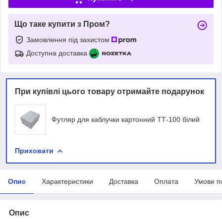
Що таке купити з Пром?
Замовлення під захистом
Доступна доставка
При купівлі цього товару отримайте подарунок
Футляр для каблучки картонний ТТ-100 білий
Приховати
Опис
Характеристики
Доставка
Оплата
Умови п
Опис