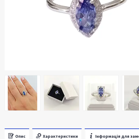
Опис
Характеристики
Інформація для зам