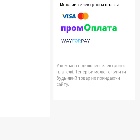
У компанії підключені електронні
платежі. Тепер ви можете купити
будь-який товар не покидаючи
сайту.