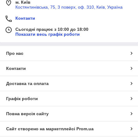
м. Київ
Костянтинівська, 75, 3 поверх, оф. 310, Київ, Україна
Контакти
Сьогодні працює з 10:00 до 18:00
Показати весь графік роботи
Про нас
Контакти
Доставка та оплата
Графік роботи
Повна версія сайту
Сайт створено на маркетплейсі
Prom.ua