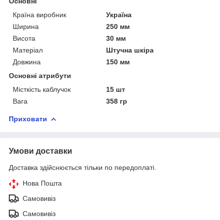
Основні
Країна виробник
Україна
Ширина
250 мм
Висота
30 мм
Матеріал
Штучна шкіра
Довжина
150 мм
Основні атрибути
Місткість каблучок
15 шт
Вага
358 гр
Приховати
Умови доставки
Доставка здійснюється тільки по передоплаті.
Нова Пошта
Самовивіз
Самовивіз