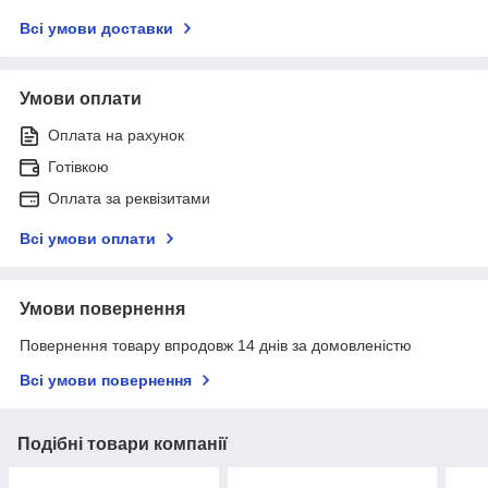
Всі умови доставки
Умови оплати
Оплата на рахунок
Готівкою
Оплата за реквізитами
Всі умови оплати
Умови повернення
Повернення товару впродовж 14 днів за домовленістю
Всі умови повернення
Подібні товари компанії