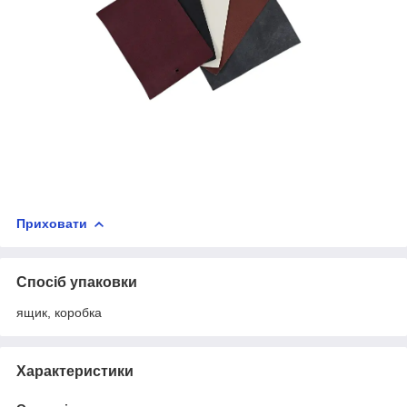
Приховати
Спосіб упаковки
ящик, коробка
Характеристики