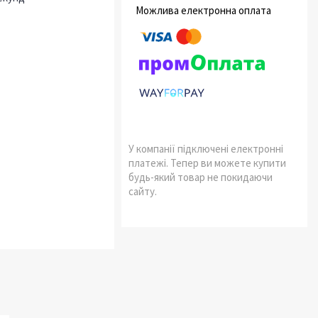
У компанії підключені електронні
платежі. Тепер ви можете купити
будь-який товар не покидаючи
сайту.