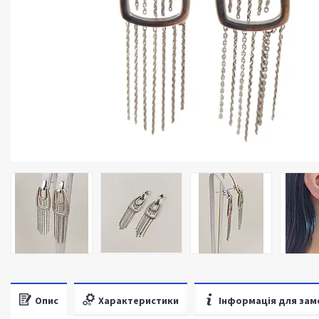
Опис
Характеристики
Інформація для зам