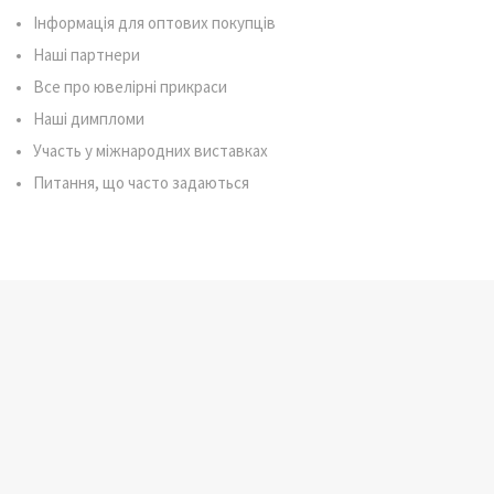
Інформація для оптових покупців
Наші партнери
Все про ювелірні прикраси
Наші димпломи
Участь у міжнародних виставках
Питання, що часто задаються