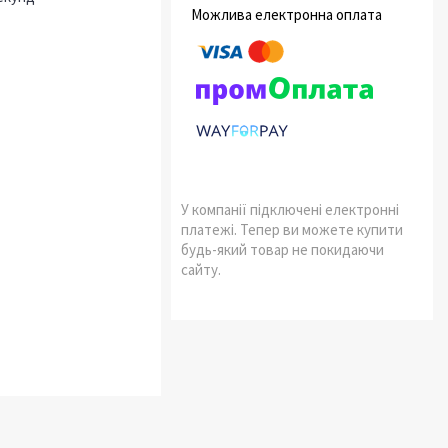
У компанії підключені електронні
платежі. Тепер ви можете купити
будь-який товар не покидаючи
сайту.