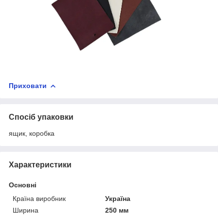
Приховати
Спосіб упаковки
ящик, коробка
Характеристики
Основні
Країна виробник
Україна
Ширина
250 мм