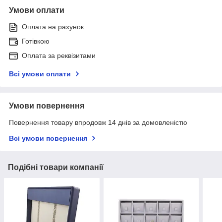
Умови оплати
Оплата на рахунок
Готівкою
Оплата за реквізитами
Всі умови оплати
Умови повернення
Повернення товару впродовж 14 днів за домовленістю
Всі умови повернення
Подібні товари компанії