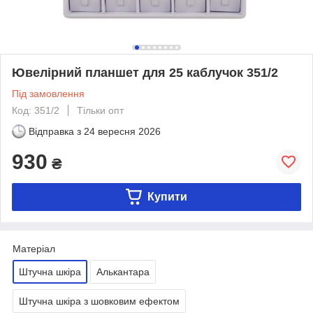
Ювелірний планшет для 25 каблучок 351/2
Під замовлення
Код: 351/2
Тільки опт
Відправка з
24 вересня 2026
930
₴
Купити
Матеріал
Штучна шкіра
Алькантара
Штучна шкіра з шовковим ефектом