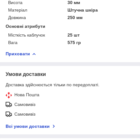
Висота
30 мм
Матеріал
Штучна шкіра
Довжина
250 мм
Основні атрибути
Місткість каблучок
25 шт
Вага
575 гр
Приховати
Умови доставки
Доставка здійснюється тільки по передоплаті.
Нова Пошта
Самовивіз
Самовивіз
Всі умови доставки