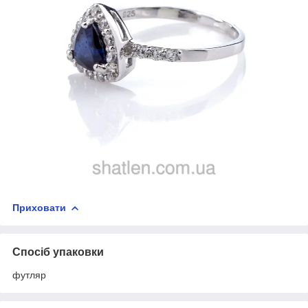
Приховати
Спосіб упаковки
футляр