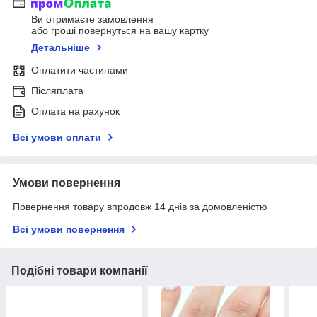
Ви отримаєте замовлення
або гроші повернуться на вашу картку
Детальніше
Оплатити частинами
Післяплата
Оплата на рахунок
Всі умови оплати
Умови повернення
Повернення товару впродовж 14 днів за домовленістю
Всі умови повернення
Подібні товари компанії