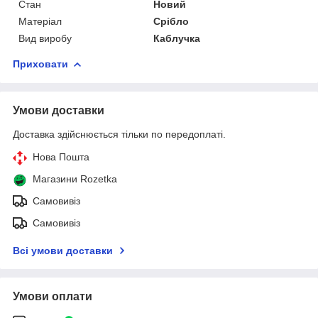
Стан
Новий
Матеріал
Срібло
Вид виробу
Каблучка
Приховати
Умови доставки
Доставка здійснюється тільки по передоплаті.
Нова Пошта
Магазини Rozetka
Самовивіз
Самовивіз
Всі умови доставки
Умови оплати