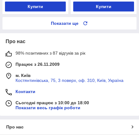
Купити
Купити
Показати ще
Про нас
98% позитивних з 87 відгуків за рік
Працює з 26.11.2009
м. Київ
Костянтинівська, 75, 3 поверх, оф. 310, Київ, Україна
Контакти
Сьогодні працює з 10:00 до 18:00
Показати весь графік роботи
Про нас