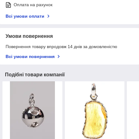
Оплата на рахунок
Всі умови оплати
Умови повернення
Повернення товару впродовж 14 днів за домовленістю
Всі умови повернення
Подібні товари компанії