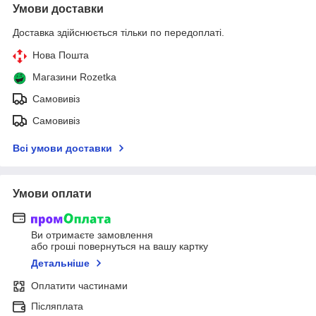
Умови доставки
Доставка здійснюється тільки по передоплаті.
Нова Пошта
Магазини Rozetka
Самовивіз
Самовивіз
Всі умови доставки
Умови оплати
Ви отримаєте замовлення
або гроші повернуться на вашу картку
Детальніше
Оплатити частинами
Післяплата