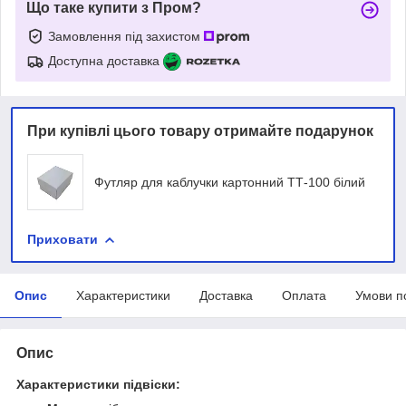
Що таке купити з Пром?
Замовлення під захистом
Доступна доставка
При купівлі цього товару отримайте подарунок
Футляр для каблучки картонний ТТ-100 білий
Приховати
Опис
Характеристики
Доставка
Оплата
Умови п
Опис
Характеристики підвіски: