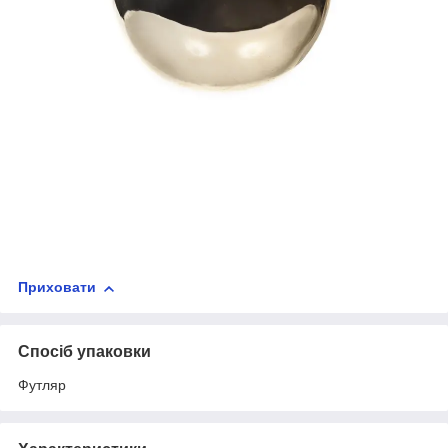
Приховати
Спосіб упаковки
Футляр