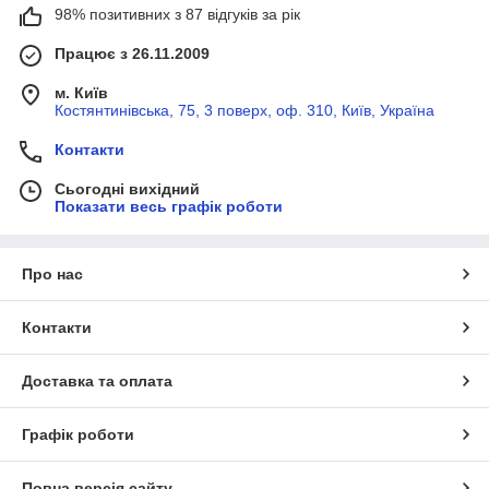
98% позитивних з 87 відгуків за рік
Працює з 26.11.2009
м. Київ
Костянтинівська, 75, 3 поверх, оф. 310, Київ, Україна
Контакти
Сьогодні вихідний
Показати весь графік роботи
Про нас
Контакти
Доставка та оплата
Графік роботи
Повна версія сайту