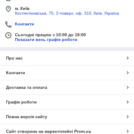
м. Київ
Костянтинівська, 75, 3 поверх, оф. 310, Київ, Україна
Контакти
Сьогодні працює з 10:00 до 18:00
Показати весь графік роботи
Про нас
Контакти
Доставка та оплата
Графік роботи
Повна версія сайту
Сайт створено на маркетплейсі
Prom.ua