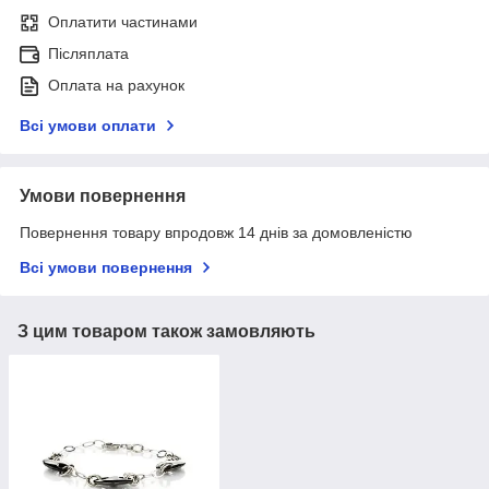
Оплатити частинами
Післяплата
Оплата на рахунок
Всі умови оплати
Умови повернення
Повернення товару впродовж 14 днів за домовленістю
Всі умови повернення
З цим товаром також замовляють