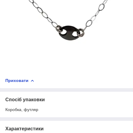
Приховати
Спосіб упаковки
Коробка, футляр
Характеристики