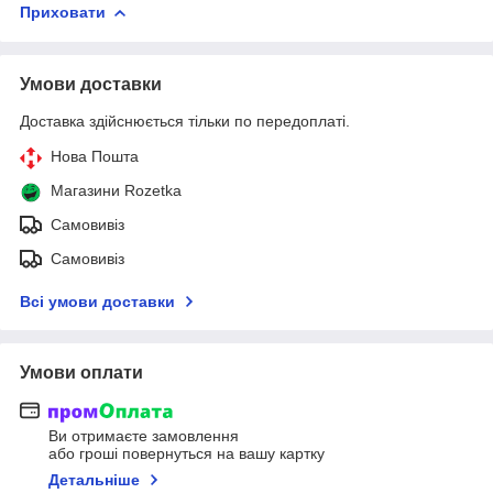
Приховати
Умови доставки
Доставка здійснюється тільки по передоплаті.
Нова Пошта
Магазини Rozetka
Самовивіз
Самовивіз
Всі умови доставки
Умови оплати
Ви отримаєте замовлення
або гроші повернуться на вашу картку
Детальніше