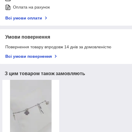
Оплата на рахунок
Всі умови оплати
Умови повернення
Повернення товару впродовж 14 днів за домовленістю
Всі умови повернення
З цим товаром також замовляють