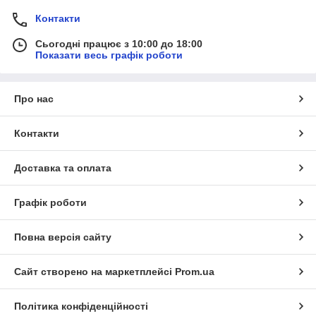
Контакти
Сьогодні працює з 10:00 до 18:00
Показати весь графік роботи
Про нас
Контакти
Доставка та оплата
Графік роботи
Повна версія сайту
Сайт створено на маркетплейсі
Prom.ua
Політика конфіденційності