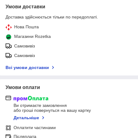
Умови доставки
Доставка здійснюється тільки по передоплаті.
Нова Пошта
Магазини Rozetka
Самовивіз
Самовивіз
Всі умови доставки
Умови оплати
Ви отримаєте замовлення
або гроші повернуться на вашу картку
Детальніше
Оплатити частинами
Післяплата