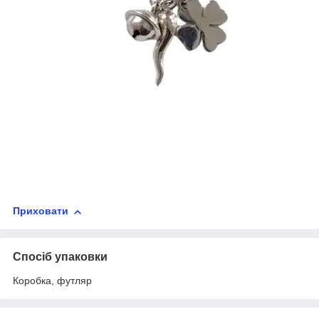
Приховати
Спосіб упаковки
Коробка, футляр