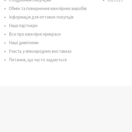
Обмін та повернення ювелірних виробів
Інформація для оптових покупців
Наші партнери
Все про ювелірні прикраси
Наші димпломи
Участь у міжнародних виставках
Питання, що часто задаються