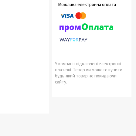
У компанії підключені електронні
платежі. Тепер ви можете купити
будь-який товар не покидаючи
сайту.