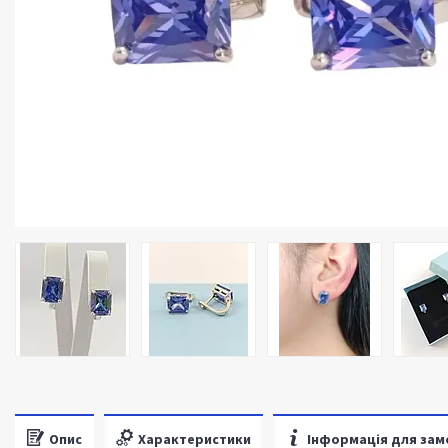
Опис
Характеристики
Інформація для зам