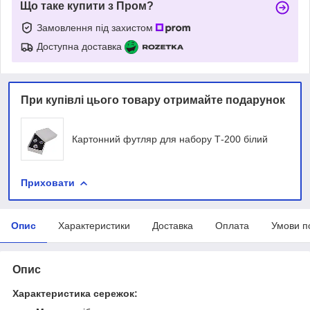
Що таке купити з Пром?
Замовлення під захистом
Доступна доставка
При купівлі цього товару отримайте подарунок
Картонний футляр для набору Т-200 білий
Приховати
Опис
Характеристики
Доставка
Оплата
Умови п
Опис
Характеристика сережок: