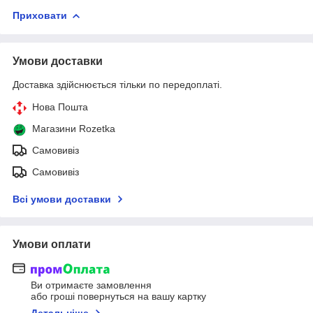
Приховати
Умови доставки
Доставка здійснюється тільки по передоплаті.
Нова Пошта
Магазини Rozetka
Самовивіз
Самовивіз
Всі умови доставки
Умови оплати
Ви отримаєте замовлення
або гроші повернуться на вашу картку
Детальніше