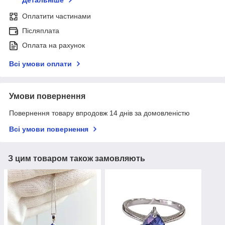
Оплатити частинами
Післяплата
Оплата на рахунок
Всі умови оплати
Умови повернення
Повернення товару впродовж 14 днів за домовленістю
Всі умови повернення
З цим товаром також замовляють