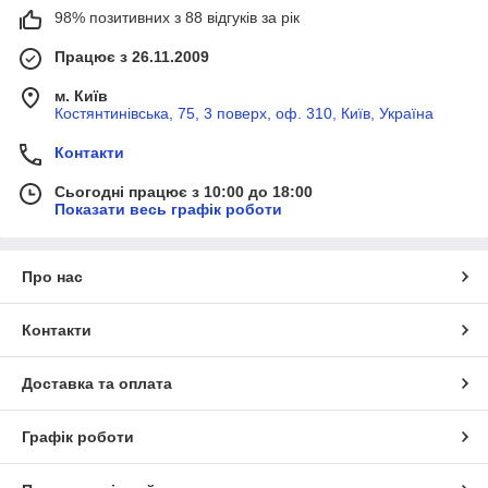
98% позитивних з 88 відгуків за рік
Працює з 26.11.2009
м. Київ
Костянтинівська, 75, 3 поверх, оф. 310, Київ, Україна
Контакти
Сьогодні працює з 10:00 до 18:00
Показати весь графік роботи
Про нас
Контакти
Доставка та оплата
Графік роботи