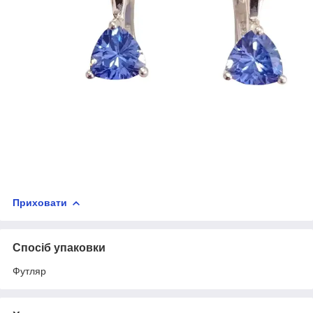
Приховати
Спосіб упаковки
Футляр