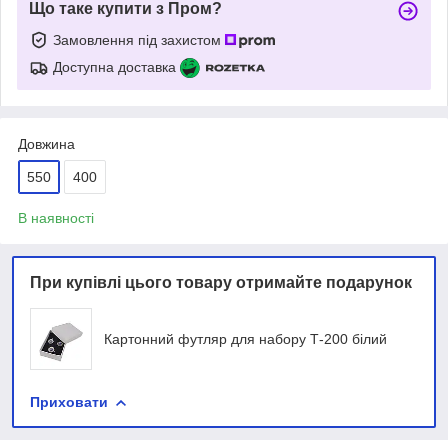
Що таке купити з Пром?
Замовлення під захистом
Доступна доставка
Довжина
550
400
В наявності
При купівлі цього товару отримайте подарунок
Картонний футляр для набору Т-200 білий
Приховати