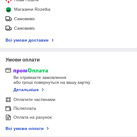
Магазини Rozetka
Самовивіз
Самовивіз
Всі умови доставки
Умови оплати
Ви отримаєте замовлення
або гроші повернуться на вашу картку
Детальніше
Оплатити частинами
Післяплата
Оплата на рахунок
Всі умови оплати