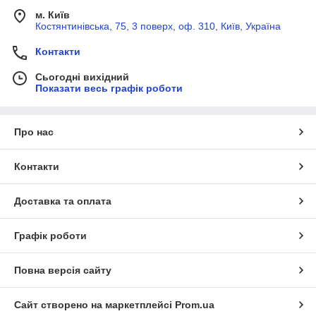
м. Київ
Костянтинівська, 75, 3 поверх, оф. 310, Київ, Україна
Контакти
Сьогодні вихідний
Показати весь графік роботи
Про нас
Контакти
Доставка та оплата
Графік роботи
Повна версія сайту
Сайт створено на маркетплейсі
Prom.ua