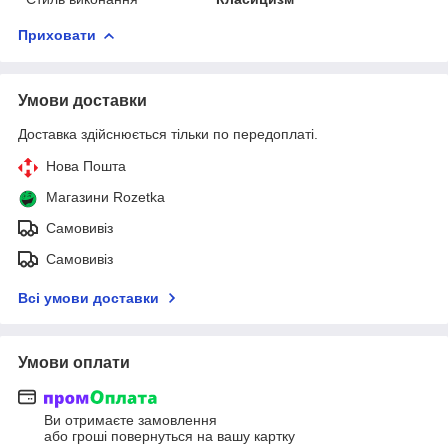
Приховати
Умови доставки
Доставка здійснюється тільки по передоплаті.
Нова Пошта
Магазини Rozetka
Самовивіз
Самовивіз
Всі умови доставки
Умови оплати
Ви отримаєте замовлення
або гроші повернуться на вашу картку