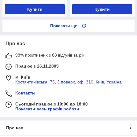
Купити
Купити
Показати ще
Про нас
98% позитивних з 88 відгуків за рік
Працює з 26.11.2009
м. Київ
Костянтинівська, 75, 3 поверх, оф. 310, Київ, Україна
Контакти
Сьогодні працює з 10:00 до 18:00
Показати весь графік роботи
Про нас