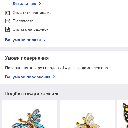
Детальніше
Оплатити частинами
Післяплата
Оплата на рахунок
Всі умови оплати
Умови повернення
Повернення товару впродовж 14 днів за домовленістю
Всі умови повернення
Подібні товари компанії