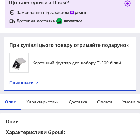
Що таке купити з Пром?
Замовлення під захистом
Доступна доставка
При купівлі цього товару отримайте подарунок
Картонний футляр для набору Т-200 білий
Приховати
Опис
Характеристики
Доставка
Оплата
Умови п
Опис
Характеристики броші: