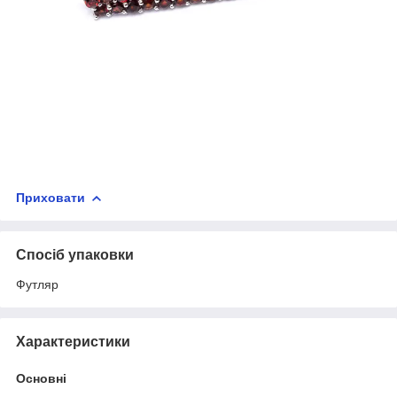
Приховати
Спосіб упаковки
Футляр
Характеристики
Основні