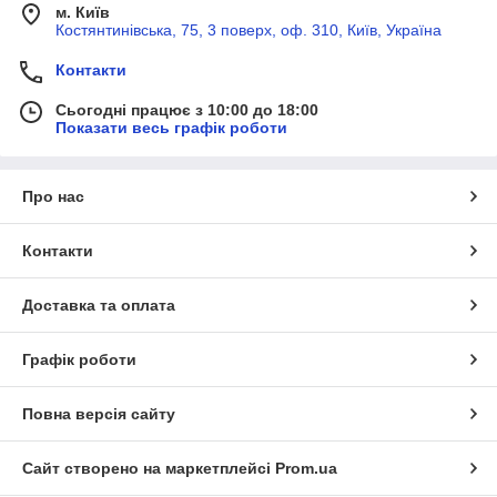
м. Київ
Костянтинівська, 75, 3 поверх, оф. 310, Київ, Україна
Контакти
Сьогодні працює з 10:00 до 18:00
Показати весь графік роботи
Про нас
Контакти
Доставка та оплата
Графік роботи
Повна версія сайту
Сайт створено на маркетплейсі
Prom.ua